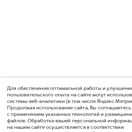
Для обеспечения оптимальной работы и улучшени
пользовательского опыта на сайте могут использо
системы веб-аналитики (в том числе Яндекс.Метрик
Продолжая использование сайта, Вы соглашаетесь
с применением указанных технологий и размещени
файлов. Обработка вашей персональной информа
на нашем сайте осуществляется в соответствии