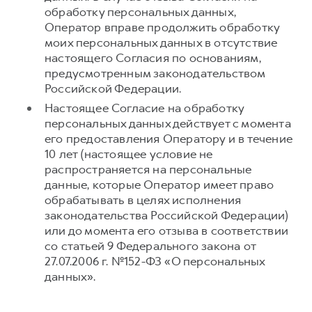
обработку персональных данных,
Оператор вправе продолжить обработку
моих персональных данных в отсутствие
настоящего Согласия по основаниям,
предусмотренным законодательством
Российской Федерации.
Настоящее Согласие на обработку
персональных данных действует с момента
его предоставления Оператору и в течение
10 лет (настоящее условие не
распространяется на персональные
данные, которые Оператор имеет право
обрабатывать в целях исполнения
законодательства Российской Федерации)
или до момента его отзыва в соответствии
со статьей 9 Федерального закона от
27.07.2006 г. №152-ФЗ «О персональных
данных».