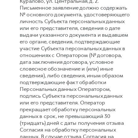
Куралово, ул. Центральная, д. 2.
Письменное заявление должно содержать
№ основного документа, удостоверяющего
личность Субъекта персональных данных
или его представителя, сведения о дате
выдачи указанного документа и выдавшем
его органе, сведения, подтверждающие
участие Субъекта персональных данных в
отношениях с Оператором (№ договора,
дата заключения договора, условное
словесное обозначение и (или) иные
сведения), либо сведения, иным образом
подтверждающие факт обработки
Персональных данных Оператором,
подпись Субъекта персональных данных
или его представителя. Оператор
прекращает обработку персональных
данных в срок, не превышающий 30
(тридцать) дней с даты получения отзыва
Согласия на обработку персональных
данных. В случае отзыва Согласия на