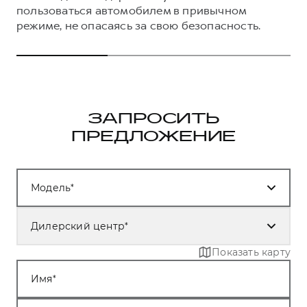
пользоваться автомобилем в привычном
режиме, не опасаясь за свою безопасность.
ЗАПРОСИТЬ
ПРЕДЛОЖЕНИЕ
Модель
Дилерский центр
Показать карту
Имя