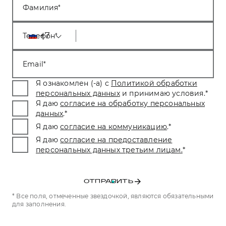
Фамилия
+7
Телефон
Email
Я ознакомлен (-а) с
Политикой обработки
персональных данных
и принимаю условия.
*
Я даю
согласие на обработку персональных
данных
.
*
Я даю
согласие на коммуникацию
.
*
Я даю
согласие на предоставление
персональных данных третьим лицам.
*
ОТПРАВИТЬ
* Все поля, отмеченные звездочкой, являются обязательными
для заполнения.