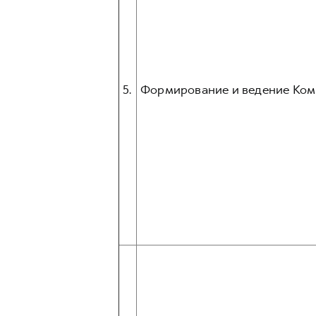
5.
Формирование и ведение Ком