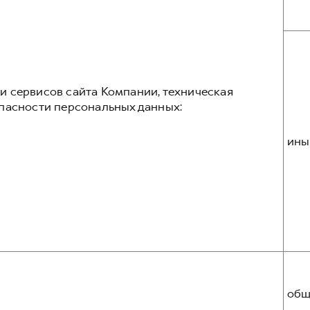
 сервисов сайта Компании, техническая
пасности персональных данных:
ины
общ