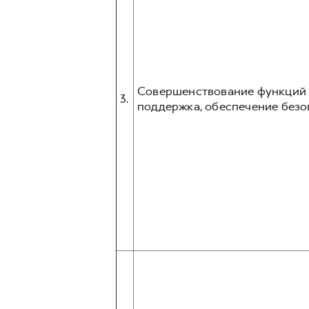
Совершенствование функций и
3.
поддержка, обеспечение безо