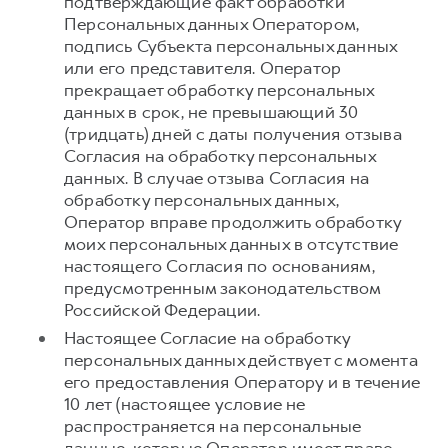
подтверждающие факт обработки
Персональных данных Оператором,
подпись Субъекта персональных данных
или его представителя. Оператор
прекращает обработку персональных
данных в срок, не превышающий 30
(тридцать) дней с даты получения отзыва
Согласия на обработку персональных
данных. В случае отзыва Согласия на
обработку персональных данных,
Оператор вправе продолжить обработку
моих персональных данных в отсутствие
настоящего Согласия по основаниям,
предусмотренным законодательством
Российской Федерации.
Настоящее Согласие на обработку
персональных данных действует с момента
его предоставления Оператору и в течение
10 лет (настоящее условие не
распространяется на персональные