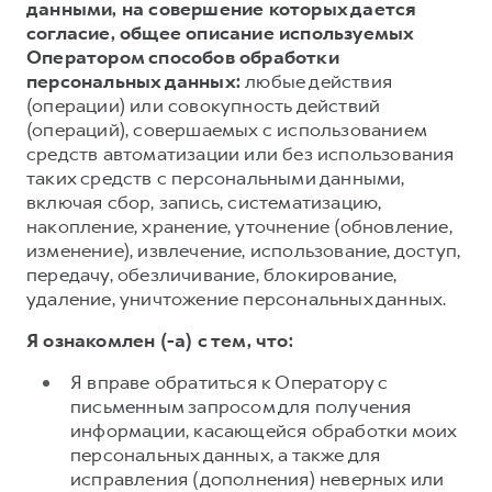
данными, на совершение которых дается
согласие, общее описание используемых
Оператором способов обработки
персональных данных:
любые действия
(операции) или совокупность действий
(операций), совершаемых с использованием
средств автоматизации или без использования
таких средств с персональными данными,
включая сбор, запись, систематизацию,
накопление, хранение, уточнение (обновление,
изменение), извлечение, использование, доступ,
передачу, обезличивание, блокирование,
удаление, уничтожение персональных данных.
Я ознакомлен (-а) с тем, что:
Я вправе обратиться к Оператору с
письменным запросом для получения
информации, касающейся обработки моих
персональных данных, а также для
исправления (дополнения) неверных или