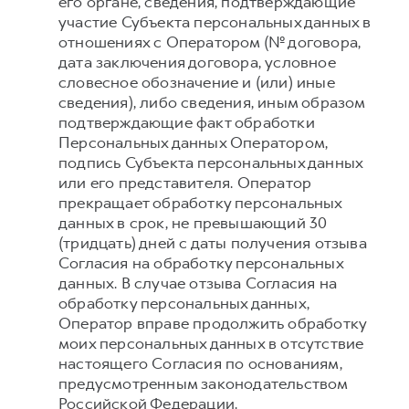
его органе, сведения, подтверждающие
участие Субъекта персональных данных в
отношениях с Оператором (№ договора,
дата заключения договора, условное
словесное обозначение и (или) иные
сведения), либо сведения, иным образом
подтверждающие факт обработки
Персональных данных Оператором,
подпись Субъекта персональных данных
или его представителя. Оператор
прекращает обработку персональных
данных в срок, не превышающий 30
(тридцать) дней с даты получения отзыва
Согласия на обработку персональных
данных. В случае отзыва Согласия на
обработку персональных данных,
Оператор вправе продолжить обработку
моих персональных данных в отсутствие
настоящего Согласия по основаниям,
предусмотренным законодательством
Российской Федерации.