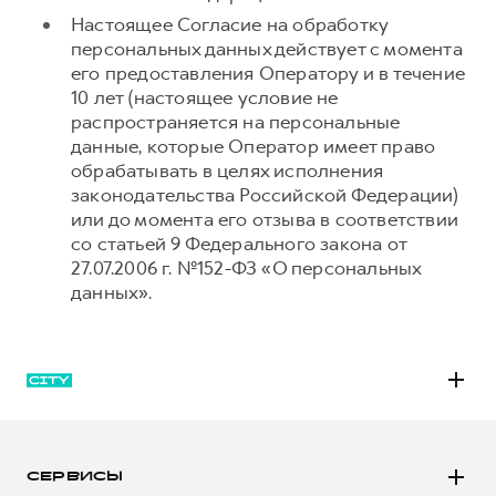
Настоящее Согласие на обработку
персональных данных действует с момента
его предоставления Оператору и в течение
10 лет (настоящее условие не
распространяется на персональные
данные, которые Оператор имеет право
обрабатывать в целях исполнения
законодательства Российской Федерации)
или до момента его отзыва в соответствии
со статьей 9 Федерального закона от
27.07.2006 г. №152-ФЗ «О персональных
данных».
M6
JOLION
СЕРВИСЫ
DARGO