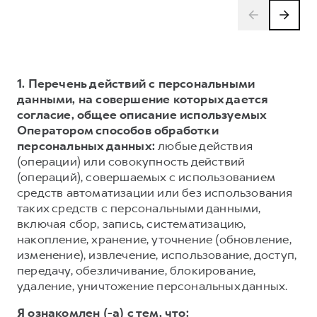
1. Перечень действий с персональными
данными, на совершение которых дается
согласие, общее описание используемых
Оператором способов обработки
персональных данных:
любые действия
(операции) или совокупность действий
(операций), совершаемых с использованием
средств автоматизации или без использования
таких средств с персональными данными,
включая сбор, запись, систематизацию,
накопление, хранение, уточнение (обновление,
изменение), извлечение, использование, доступ,
передачу, обезличивание, блокирование,
удаление, уничтожение персональных данных.
Я ознакомлен (-а) с тем, что: