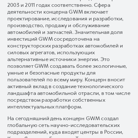
2003 и 2011 годах соответственно. Сфера
деятельности концерна GWM включает
проектирование, исследования и разработки,
производство, продажу и обслуживание
автомобилей и запчастей. Значительная доля
инвестиций GWM сосредоточена на
конструкторских разработках автомобилей и
силовых агрегатов, использующих
альтернативные источники энергии. Это
позволяет GWM создавать более экологичные,
умные и безопасные продукты для
пользователей по всему миру. Концерн вносит
активный вклад в создание технологического
ландшафта автомобильной отрасли, в том числе
посредством разработки собственных
интеллектуальных платформ.
На сегодняшний день концерн GWM создал
глобальную сеть научно-исследовательских
подразделений, куда входят центры в России,