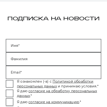
ПОДПИСКА НА НОВОСТИ
Имя
Фамилия
Email
Я ознакомлен (-а) с
Политикой обработки
персональных данных
и принимаю условия.
*
Я даю
согласие на обработку персональных
данных
.
*
Я даю
согласие на коммуникацию
.
*