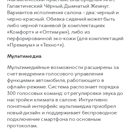
Галактический Чёрный, Дымчатый Жемчуг.
Вариантов исполнения салона – два: черный и
черно-красный. Обивка сидений может быть
либо черной тканевой (в комплектациях
«Комфорт» и «Оптимум»), либо из
перфорированной эко-кожи (для комплектаций
«Премиум» и «Техно+»).
Мультимедиа
Мультимедийные возможности расширены за
счет внедрения голосового управления
функциями автомобиля, работающего в
офлайн-режиме. Система распознает порядка
300 голосовых команд: от регулировки звука до
настройки климата в салоне. Интуитивно
понятный интерфейс мультимедиа приобрел
новый дизайн и поддерживает беспроводное
подключение смартфона по основным
протоколам.