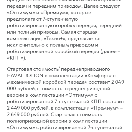
передач и передним приводом. Далее следуют
«Оптимум» и «Премиум», которые
предполагают 7-ступенчатую
роботизированную коробку передач, передний
или полный приводы. Самая старшая
комплектация, «Техно+», предлагается
исключительно с полным приводом и
роботизированной коробкой передач (далее –
«КПП»).
Стартовая стоимость² переднеприводного
HAVAL JOLION в комплектации «Комфорт» с
механической коробкой передач составит 2 049
000 рублей, стоимость переднеприводной
версии в комплектации «Оптимум» с
роботизированной 7-ступенчатой КПП составит
2 449 000 рублей, в комплектации «Премиум» –
2 649 000 рублей. Стартовая стоимость
полноприводной версии в комплектации
«Оптимум» с роботизированной 7-ступенчатой