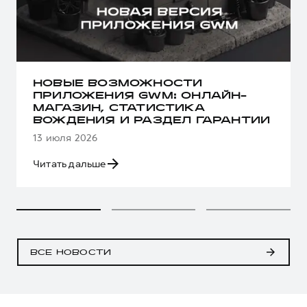
НОВЫЕ ВОЗМОЖНОСТИ
ПРИЛОЖЕНИЯ GWM: ОНЛАЙН-
МАГАЗИН, СТАТИСТИКА
ВОЖДЕНИЯ И РАЗДЕЛ ГАРАНТИИ
13 июля 2026
Читать дальше
ВСЕ НОВОСТИ