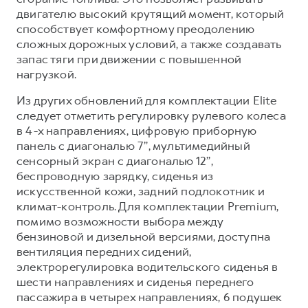
двигателю высокий крутящий момент, который
способствует комфортному преодолению
сложных дорожных условий, а также создавать
запас тяги при движении с повышенной
нагрузкой.
Из других обновлений для комплектации Elite
следует отметить регулировку рулевого колеса
в 4-х направлениях, цифровую приборную
панель с диагональю 7’’, мультимедийный
сенсорный экран с диагональю 12’’,
беспроводную зарядку, сиденья из
искусственной кожи, задний подлокотник и
климат-контроль. Для комплектации Premium,
помимо возможности выбора между
бензиновой и дизельной версиями, доступна
вентиляция передних сидений,
электрорегулировка водительского сиденья в
шести направлениях и сиденья переднего
пассажира в четырех направлениях, 6 подушек