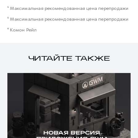
⁴ Максимальная рекомендованная цена перепродажи
⁵ Максимальная рекомендованная цена перепродажи
⁶ Комон Рейл
ЧИТАЙТЕ ТАКЖЕ