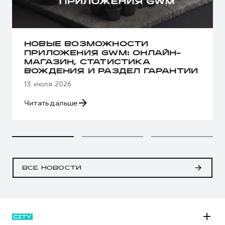
НОВЫЕ ВОЗМОЖНОСТИ
ПРИЛОЖЕНИЯ GWM: ОНЛАЙН-
МАГАЗИН, СТАТИСТИКА
ВОЖДЕНИЯ И РАЗДЕЛ ГАРАНТИИ
13 июля 2026
Читать дальше
ВСЕ НОВОСТИ