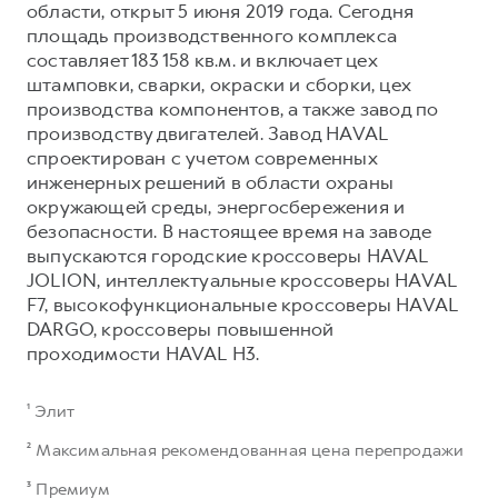
области, открыт 5 июня 2019 года. Сегодня
площадь производственного комплекса
составляет 183 158 кв.м. и включает цех
штамповки, сварки, окраски и сборки, цех
производства компонентов, а также завод по
производству двигателей. Завод HAVAL
спроектирован с учетом современных
инженерных решений в области охраны
окружающей среды, энергосбережения и
безопасности. В настоящее время на заводе
выпускаются городские кроссоверы HAVAL
JOLION, интеллектуальные кроссоверы HAVAL
F7, высокофункциональные кроссоверы HAVAL
DARGO, кроссоверы повышенной
проходимости HAVAL H3.
¹ Элит
² Максимальная рекомендованная цена перепродажи
³ Премиум