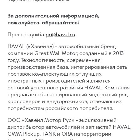
За дополнительной информацией,
пожалуйста, обращайтесь:
Пресс-служба
pr@haval.ru
HAVAL («Хавейл») - автомобильный бренд
компании Great Wall Motor, созданный в 2013
году. Технологичность, современная
производственная база, интегрированная сеть
поставок комплектующих от лучших
иностранных производителей являются
основой успешного развития HAVAL. Компания
предлагает сбалансированный модельный ряд
кроссоверов и внедорожников, отвечающих
потребностям российского потребителя.
ООО «Хавейл Мотор Рус» - эксклюзивный
дистрибьютор автомобилей и запчастей HAVAL,
GWM Pickup, TANK и ORA на территории