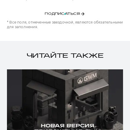
ПОДПИСАТЬСЯ
* Все поля, отмеченные звездочкой, являются обязательными
для заполнения.
ЧИТАЙТЕ ТАКЖЕ