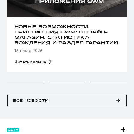
НОВЫЕ ВОЗМОЖНОСТИ
ПРИЛОЖЕНИЯ GWM: ОНЛАЙН-
МАГАЗИН, СТАТИСТИКА
ВОЖДЕНИЯ И РАЗДЕЛ ГАРАНТИИ
13 июля 2026
Читать дальше
ВСЕ НОВОСТИ