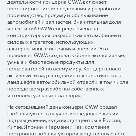
деятельности концерна GWM включает
проектирование, исследования и разработки,
производство, продажу и обслуживание
автомобилей и запчастей. Значительная доля
инвестиций GWM сосредоточена на
конструкторских разработках автомобилей и
силовых агрегатов, использующих
альтернативные источники энергии. Это
позволяет GWM создавать более экологичные,
умные и безопасные продукты для
пользователей по всему миру. Концерн вносит
активный вклад в создание технологического
ландшафта автомобильной отрасли, в том числе
посредством разработки собственных
интеллектуальных платформ.
На сегодняшний день концерн GWM создал
глобальную сеть научно-исследовательских
подразделений, куда входят центры в России,
Китае, Японии и Германии. Так, компания
построила глобальную производственную сеть,