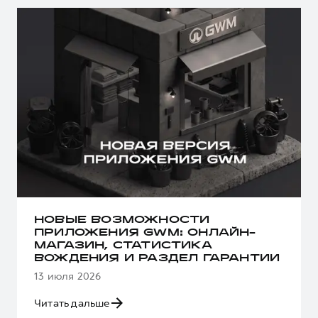
НОВЫЕ ВОЗМОЖНОСТИ
ПРИЛОЖЕНИЯ GWM: ОНЛАЙН-
МАГАЗИН, СТАТИСТИКА
ВОЖДЕНИЯ И РАЗДЕЛ ГАРАНТИИ
13 июля 2026
Читать дальше