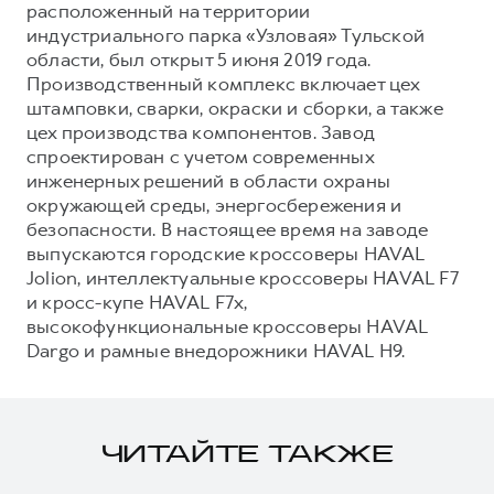
расположенный на территории
индустриального парка «Узловая» Тульской
области, был открыт 5 июня 2019 года.
Производственный комплекс включает цех
штамповки, сварки, окраски и сборки, а также
цех производства компонентов. Завод
спроектирован с учетом современных
инженерных решений в области охраны
окружающей среды, энергосбережения и
безопасности. В настоящее время на заводе
выпускаются городские кроссоверы HAVAL
Jolion, интеллектуальные кроссоверы HAVAL F7
и кросс-купе HAVAL F7x,
высокофункциональные кроссоверы HAVAL
Dargo и рамные внедорожники HAVAL H9.
ЧИТАЙТЕ ТАКЖЕ