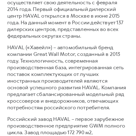
осуществляет свою деятельность с февраля
2014 года. Первый официальный дилерский
центр HAVAL открылся в Москве в июне 2015
года. На данный момент в России действует 137
дилерских центров, представленных во всех
федеральных округах страны.
HAVAL («Хавейл») – автомобильный бренд
компании Great Wall Motor, созданный в 2013
году. Технологичность, современная
производственная база, интегрированная сеть
поставок комплектующих от лучших
иностранных производителей являются
основой успешного развития HAVAL. Компания
предлагает сбалансированный модельный ряд
кроссоверов и внедорожников, отвечающих
потребностям российского потребителя.
Российский завод HAVAL – первое зарубежное
производственное предприятие GWM полного
цикла. Завод площадью 172 790 м2,