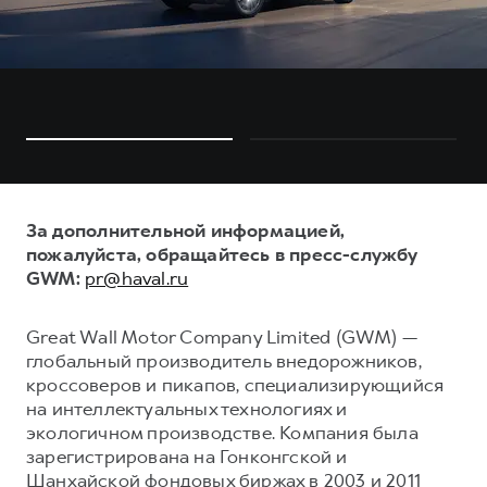
За дополнительной информацией,
пожалуйста, обращайтесь в пресс-службу
GWM:
pr@haval.ru
Great Wall Motor Company Limited (GWM) —
глобальный производитель внедорожников,
кроссоверов и пикапов, специализирующийся
на интеллектуальных технологиях и
экологичном производстве. Компания была
зарегистрирована на Гонконгской и
Шанхайской фондовых биржах в 2003 и 2011