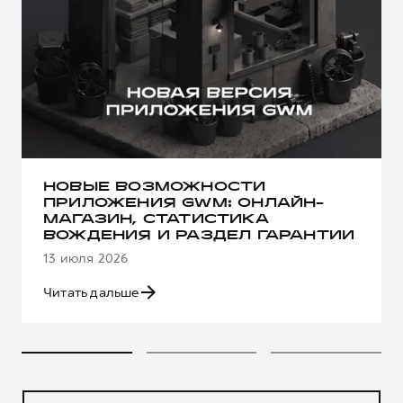
НОВЫЕ ВОЗМОЖНОСТИ
ПРИЛОЖЕНИЯ GWM: ОНЛАЙН-
МАГАЗИН, СТАТИСТИКА
ВОЖДЕНИЯ И РАЗДЕЛ ГАРАНТИИ
13 июля 2026
Читать дальше