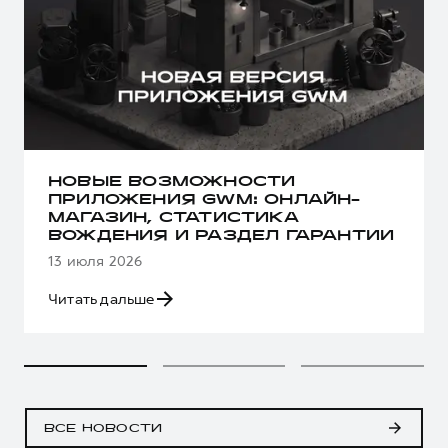
НОВЫЕ ВОЗМОЖНОСТИ
ПРИЛОЖЕНИЯ GWM: ОНЛАЙН-
МАГАЗИН, СТАТИСТИКА
ВОЖДЕНИЯ И РАЗДЕЛ ГАРАНТИИ
13 июля 2026
Читать дальше
ВСЕ НОВОСТИ