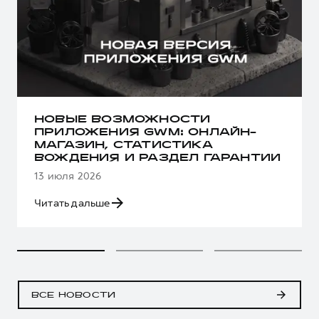
НОВЫЕ ВОЗМОЖНОСТИ
ПРИЛОЖЕНИЯ GWM: ОНЛАЙН-
МАГАЗИН, СТАТИСТИКА
ВОЖДЕНИЯ И РАЗДЕЛ ГАРАНТИИ
13 июля 2026
Читать дальше
ВСЕ НОВОСТИ