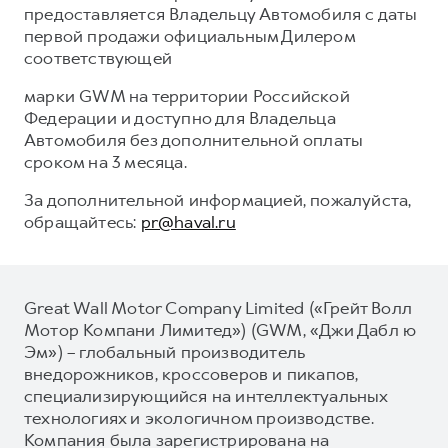
предоставляется Владельцу Автомобиля с даты
первой продажи официальным Дилером
соответствующей
марки GWM на территории Российской
Федерации и доступно для Владельца
Автомобиля без дополнительной оплаты
сроком на 3 месяца.
За дополнительной информацией, пожалуйста,
обращайтесь:
pr@haval.ru
Great Wall Motor Company Limited («Грейт Волл
Мотор Компани Лимитед») (GWM, «Джи Дабл ю
Эм») – глобальный производитель
внедорожников, кроссоверов и пикапов,
специализирующийся на интеллектуальных
технологиях и экологичном производстве.
Компания была зарегистрирована на