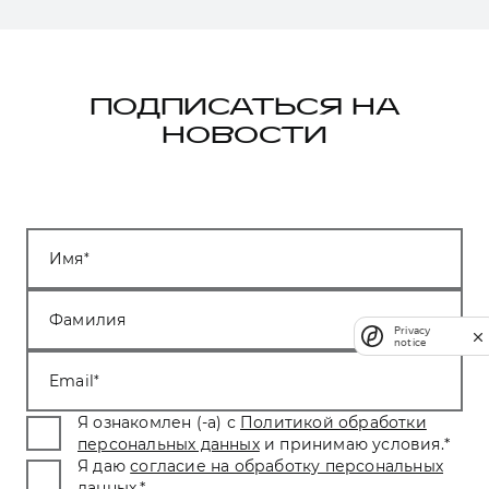
ПОДПИСАТЬСЯ НА
НОВОСТИ
Имя
Фамилия
Privacy
notice
Email
Я ознакомлен (-а) с
Политикой обработки
персональных данных
и принимаю условия.
*
Я даю
согласие на обработку персональных
данных
.
*