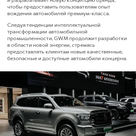
чтобы предоставить пользователям опыт
вождения автомобилей премиум-класса.
Следуя тенденции интеллектуальной
трансформации автомобильной
промышленности, GWM продолжит разработки
в области новой энергии, стремясь
предоставлять клиентам новые качественные,
безопасные и доступные автомобили концерна.