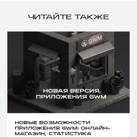
ЧИТАЙТЕ ТАКЖЕ
НОВЫЕ ВОЗМОЖНОСТИ
ПРИЛОЖЕНИЯ GWM: ОНЛАЙН-
МАГАЗИН, СТАТИСТИКА