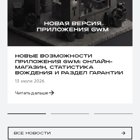
НОВЫЕ ВОЗМОЖНОСТИ
ПРИЛОЖЕНИЯ GWM: ОНЛАЙН-
МАГАЗИН, СТАТИСТИКА
ВОЖДЕНИЯ И РАЗДЕЛ ГАРАНТИИ
13 июля 2026
Читать дальше
ВСЕ НОВОСТИ