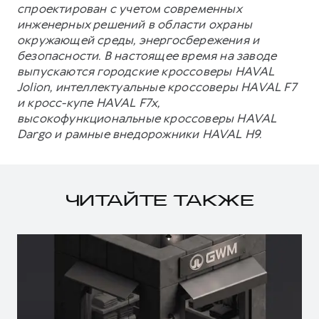
спроектирован с учетом современных
инженерных решений в области охраны
окружающей среды, энергосбережения и
безопасности. В настоящее время на заводе
выпускаются городские кроссоверы HAVAL
Jolion, интеллектуальные кроссоверы HAVAL F7
и кросс-купе HAVAL F7x,
высокофункциональные кроссоверы HAVAL
Dargo и рамные внедорожники HAVAL H9.
ЧИТАЙТЕ ТАКЖЕ